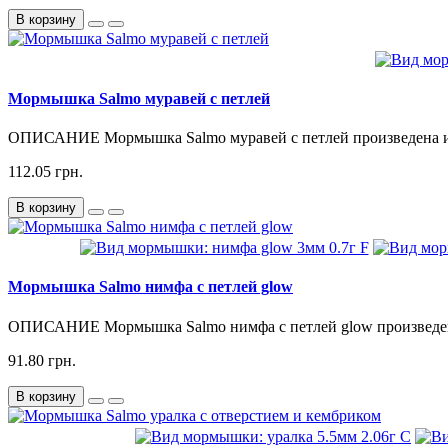
В корзину
Мормышка Salmo муравей с петлей
ОПИСАНИЕ Мормышка Salmo муравей с петлей произведена из 
112.05 грн.
В корзину
Мормышка Salmo нимфа с петлей glow
ОПИСАНИЕ Мормышка Salmo нимфа с петлей glow произведена 
91.80 грн.
В корзину