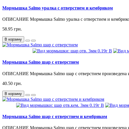
Мормышка Salmo уралка с отверстием и кембриком
ОПИСАНИЕ Мормышка Salmo уралка с отверстием и кембриком 
58.95 грн.
В корзину
Мормышка Salmo шар с отверстием
ОПИСАНИЕ Мормышка Salmo шар с отверстием произведена из 
40.50 грн.
В корзину
Мормышка Salmo шар с отверстием и кембриком
ОПИСАНИЕ Мормышка Salmo шар с отверстием произведена из 