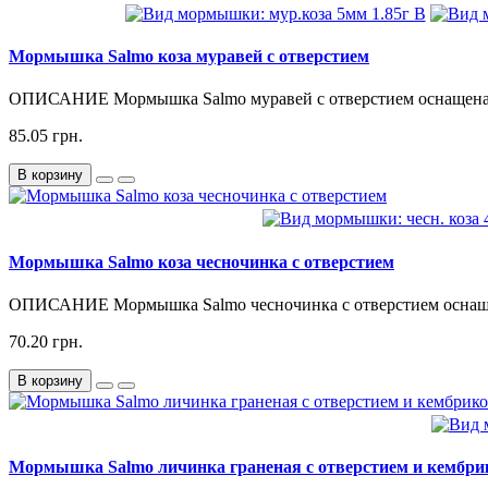
Мормышка Salmo коза муравей с отверстием
ОПИСАНИЕ Мормышка Salmo муравей с отверстием оснащена д
85.05 грн.
В корзину
Мормышка Salmo коза чесночинка с отверстием
ОПИСАНИЕ Мормышка Salmo чесночинка с отверстием оснащен
70.20 грн.
В корзину
Мормышка Salmo личинка граненая с отверстием и кембр