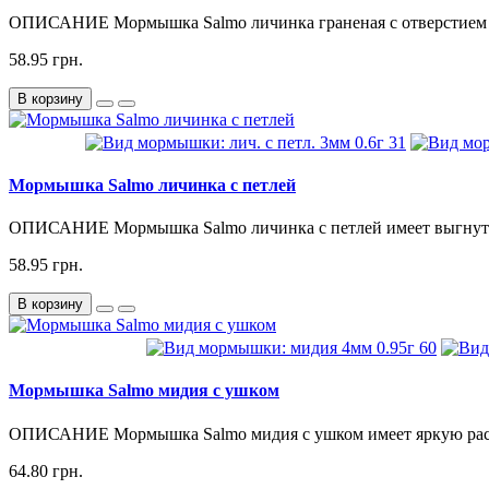
ОПИСАНИЕ Мормышка Salmo личинка граненая с отверстием и 
58.95 грн.
В корзину
Мормышка Salmo личинка с петлей
ОПИСАНИЕ Мормышка Salmo личинка с петлей имеет выгнутое 
58.95 грн.
В корзину
Мормышка Salmo мидия с ушком
ОПИСАНИЕ Мормышка Salmo мидия с ушком имеет яркую расцве
64.80 грн.