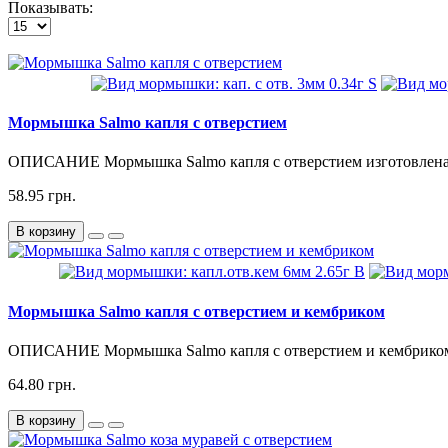
Показывать:
Мормышка Salmo капля с отверстием
ОПИСАНИЕ Мормышка Salmo капля с отверстием изготовлена и
58.95 грн.
В корзину
Мормышка Salmo капля с отверстием и кембриком
ОПИСАНИЕ Мормышка Salmo капля с отверстием и кембриком и
64.80 грн.
В корзину