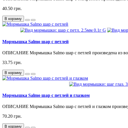
40.50 грн.
В корзину
Мормышка Salmo шар с петлей
ОПИСАНИЕ Мормышка Salmo шар с петлей произведена из вол
33.75 грн.
В корзину
Мормышка Salmo шар с петлей и глазком
ОПИСАНИЕ Мормышка Salmo шар с петлей и глазком произведе
70.20 грн.
В корзину