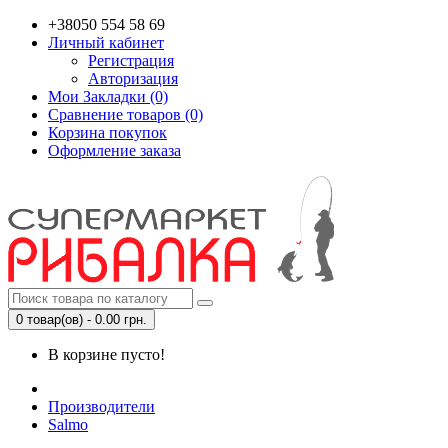
+38050 554 58 69
Личный кабинет
Регистрация
Авторизация
Мои Закладки (0)
Сравнение товаров (0)
Корзина покупок
Оформление заказа
0 товар(ов) - 0.00 грн.
В корзине пусто!
Производители
Salmo