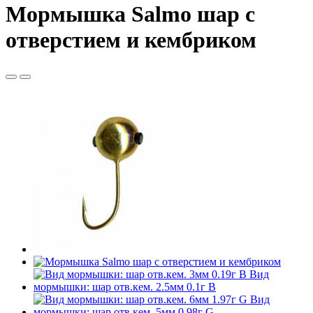
Мормышка Salmo шар с
отверстием и кембриком