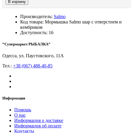
В корзину
Производитель:
Salmo
Код товара: Мормышка Salmo шар с отверстием и
кембриком
Доступность: 16
“Супермаркет РЫБАЛКА”
Одесса, ул. Паустовского, 11А
Тел.:
+38 (067) 488-40-85
Информация
Помощь
О нас
Информация о доставке
Информация об оплате
Контакты