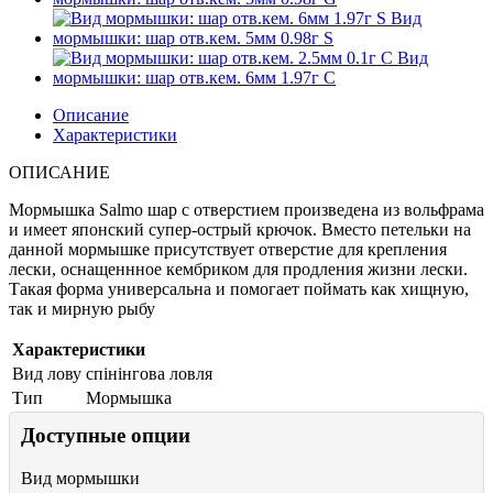
Описание
Характеристики
ОПИСАНИЕ
Мормышка Salmo шар с отверстием произведена из вольфрама
и имеет японский супер-острый крючок. Вместо петельки на
данной мормышке присутствует отверстие для крепления
лески, оснащеннное кембриком для продления жизни лески.
Такая форма универсальна и помогает поймать как хищную,
так и мирную рыбу
Характеристики
Вид лову
спінінгова ловля
Тип
Мормышка
Доступные опции
Вид мормышки