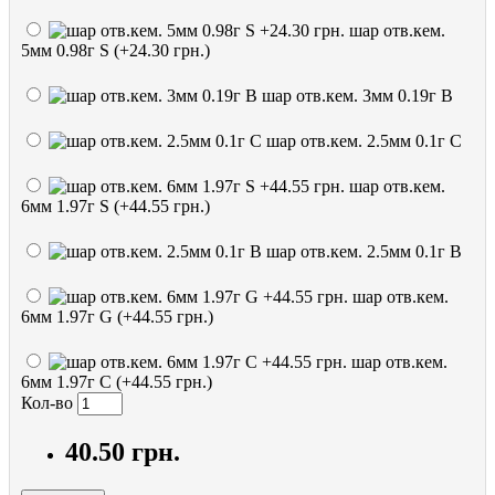
шар отв.кем.
5мм 0.98г S (+24.30 грн.)
шар отв.кем. 3мм 0.19г B
шар отв.кем. 2.5мм 0.1г C
шар отв.кем.
6мм 1.97г S (+44.55 грн.)
шар отв.кем. 2.5мм 0.1г B
шар отв.кем.
6мм 1.97г G (+44.55 грн.)
шар отв.кем.
6мм 1.97г C (+44.55 грн.)
Кол-во
40.50 грн.