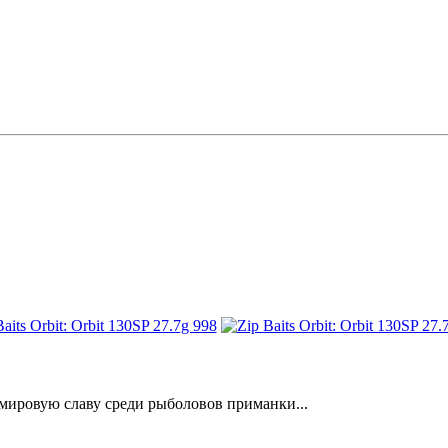
 мировую славу среди рыболовов приманки...