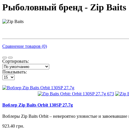
Рыболовный бренд - Zip Baits
Сравнение товаров (0)
Сортировать:
Показывать:
Воблер Zip Baits Orbit 130SP 27.7g
Воблеры Zip Baits Orbit – невероятно уловистые и завоевавшие
923.40 грн.