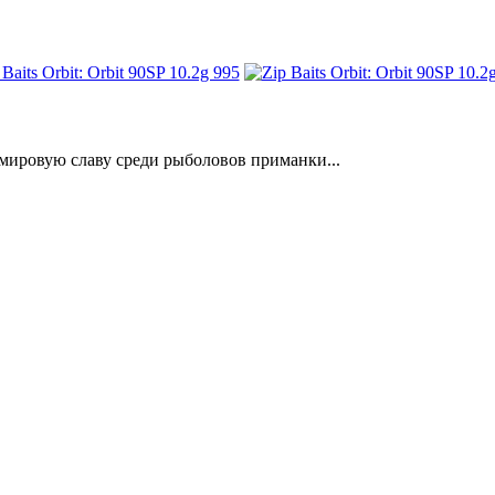
 мировую славу среди рыболовов приманки...