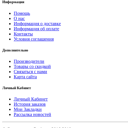
Информация
Помощь
О нас
Информация о доставке
Информация об оплате
Контакты
Условия соглашения
Дополнительно
Производители
Товары со скидкой
Связаться с нами
Карта сайта
Личный Кабинет
Личный Кабинет
История заказов
Мои Закладки
Рассылка новостей