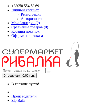
+38050 554 58 69
Личный кабинет
Регистрация
Авторизация
Мои Закладки (0)
Сравнение товаров (0)
Корзина покупок
Оформление заказа
0 товар(ов) - 0.00 грн.
В корзине пусто!
Производители
Zip Baits