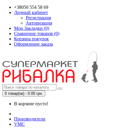
+38050 554 58 69
Личный кабинет
Регистрация
Авторизация
Мои Закладки (0)
Сравнение товаров (0)
Корзина покупок
Оформление заказа
0 товар(ов) - 0.00 грн.
В корзине пусто!
Производители
VMC