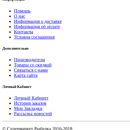
Помощь
О нас
Информация о доставке
Информация об оплате
Контакты
Условия соглашения
Дополнительно
Производители
Товары со скидкой
Связаться с нами
Карта сайта
Личный Кабинет
Личный Кабинет
История заказов
Мои Закладки
Рассылка новостей
© Супермаркет Рыбалка 2016-2018.