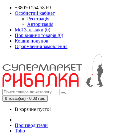
+38050 554 58 69
Особистий кабінет
Реєстрація
Авторизація
Мої Закладки (0)
Порівняння товарів (0)
Кошик покупок
Оформлення замовлення
0 товар(ов) - 0.00 грн.
В корзине пусто!
Производители
Toho