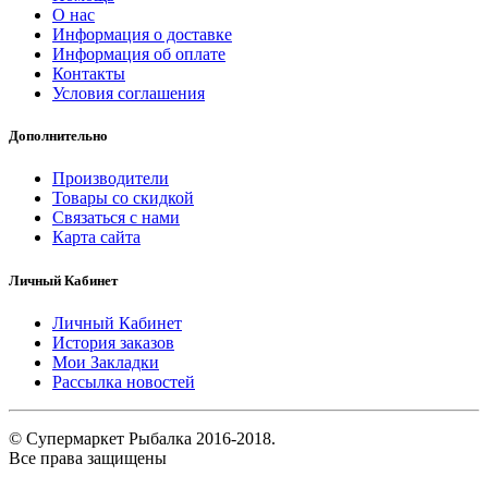
О нас
Информация о доставке
Информация об оплате
Контакты
Условия соглашения
Дополнительно
Производители
Товары со скидкой
Связаться с нами
Карта сайта
Личный Кабинет
Личный Кабинет
История заказов
Мои Закладки
Рассылка новостей
© Супермаркет Рыбалка 2016-2018.
Все права защищены