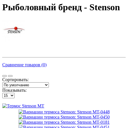
Рыболовный бренд - Stenson
Сравнение товаров (0)
Сортировать:
Показывать: