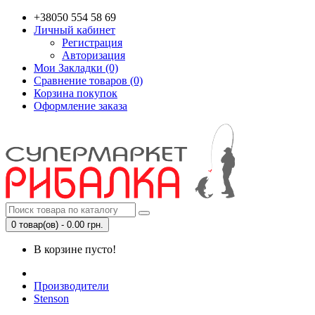
+38050 554 58 69
Личный кабинет
Регистрация
Авторизация
Мои Закладки (0)
Сравнение товаров (0)
Корзина покупок
Оформление заказа
0 товар(ов) - 0.00 грн.
В корзине пусто!
Производители
Stenson