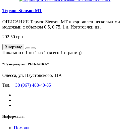
Термос Stenson MT
ОПИСАНИЕ Термос Stenson MT представлен несколькими
моделями с объемом 0.5, 0.75, 1 л. Изготовлен из ..
292.50 грн.
В корзину
Показано с 1 по 1 из 1 (всего 1 страниц)
“Супермаркет РЫБАЛКА”
Одесса, ул. Паустовского, 11А
Тел.:
+38 (067) 488-40-85
Информация
Помощь