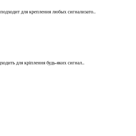
 подходит для крепления любых сигнализато..
дходить для кріплення будь-яких сигнал..