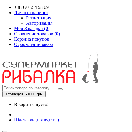
+38050 554 58 69
Личный кабинет
Регистрация
Авторизация
Мои Закладки (0)
Сравнение товаров (0)
Корзина покупок
Оформление заказа
0 товар(ов) - 0.00 грн.
В корзине пусто!
Підставки для вудлищ