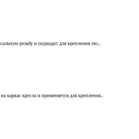
сальную резьбу и подходит для крепления лю..
 каркас кресла и применяется для крепления..