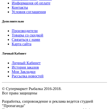
Информация об оплате
Контакты
Условия соглашения
Дополнительно
Производители
Товары со скидкой
Связаться с нами
Карта сайта
Личный Кабинет
Личный Кабинет
История заказов
Мои Закладки
Рассылка новостей
© Супермаркет Рыбалка 2016-2018.
Все права защищены
Разработка, сопровождение и реклама ведется студией
"Пропаганда"