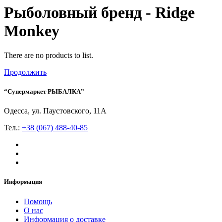
Рыболовный бренд - Ridge
Monkey
There are no products to list.
Продолжить
“Супермаркет РЫБАЛКА”
Одесса, ул. Паустовского, 11А
Тел.:
+38 (067) 488-40-85
Информация
Помощь
О нас
Информация о доставке