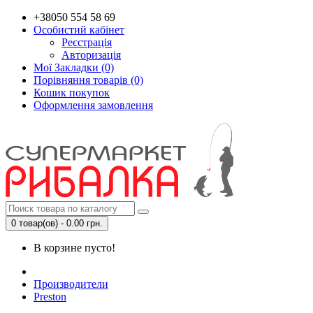
+38050 554 58 69
Особистий кабінет
Реєстрація
Авторизація
Мої Закладки (0)
Порівняння товарів (0)
Кошик покупок
Оформлення замовлення
0 товар(ов) - 0.00 грн.
В корзине пусто!
Производители
Preston