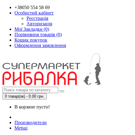
+38050 554 58 69
Особистий кабінет
Реєстрація
Авторизація
Мої Закладки (0)
Порівняння товарів (0)
Кошик покупок
Оформлення замовлення
0 товар(ов) - 0.00 грн.
В корзине пусто!
Производители
Metsui