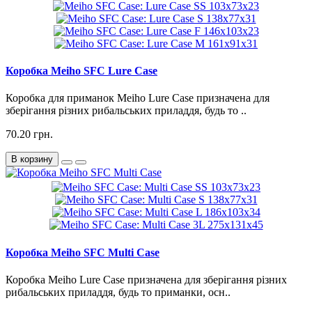
Коробка Meiho SFC Lure Case
Коробка для приманок Meiho Lure Case призначена для
зберігання різних рибальських приладдя, будь то ..
70.20 грн.
В корзину
Коробка Meiho SFC Multi Case
Коробка Meiho Lure Case призначена для зберігання різних
рибальських приладдя, будь то приманки, осн..