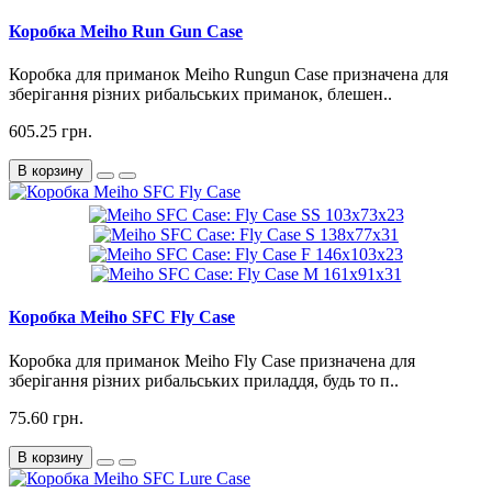
Коробка Meiho Run Gun Case
Коробка для приманок Meiho Rungun Case призначена для
зберігання різних рибальських приманок, блешен..
605.25 грн.
В корзину
Коробка Meiho SFC Fly Case
Коробка для приманок Meiho Fly Case призначена для
зберігання різних рибальських приладдя, будь то п..
75.60 грн.
В корзину