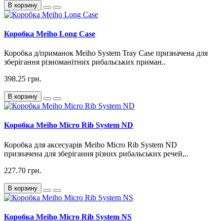
В корзину
Коробка Meiho Long Case
Коробка д/приманок Meiho System Tray Case призначена для
зберігання різноманітних рибальських приман..
398.25 грн.
В корзину
Коробка Meiho Micro Rib System ND
Коробка для аксесуарів Meiho Micro Rib System ND
призначена для зберігання різних рибальських речей,..
227.70 грн.
В корзину
Коробка Meiho Micro Rib System NS