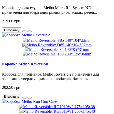
Коробка для аксесуарів Meiho Micro Rib System ND
призначена для зберігання різних рибальських речей,..
219.60 грн.
В корзину
Коробка Meiho Reversible
Коробка для приманок Meiho Reversible призначена для
зберігання твердих приманок, воблерів, блешень...
202.50 грн.
В корзину