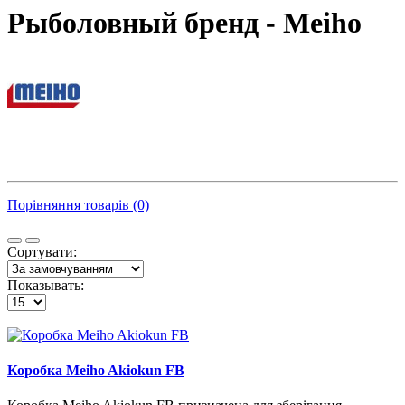
Рыболовный бренд - Meiho
Порівняння товарів (0)
Сортувати:
Показывать:
Коробка Meiho Akiokun FB