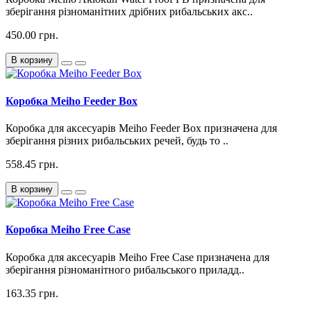
зберігання різноманітних дрібних рибальських акс..
450.00 грн.
В корзину
Коробка Meiho Feeder Box
Коробка для аксесуарів Meiho Feeder Box призначена для
зберігання різних рибальських речей, будь то ..
558.45 грн.
В корзину
Коробка Meiho Free Case
Коробка для аксесуарів Meiho Free Case призначена для
зберігання різноманітного рибальського приладд..
163.35 грн.