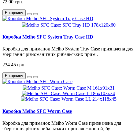
72.00 грн.
В корзину
Коробка Meiho SFC System Tray Case HD
Коробка для приманок Meiho System Tray Case призначена для
зберігання різноманітних рибальських прим..
234.45 грн.
В корзину
Коробка Meiho SFC Worm Case
Коробка для приманок Meiho Worm Case призначена для
зберігання різних рибальських приналежностей, бу..