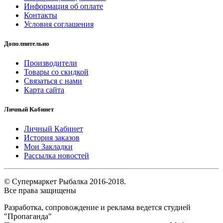
Информация об оплате
Контакты
Условия соглашения
Дополнительно
Производители
Товары со скидкой
Связаться с нами
Карта сайта
Личный Кабинет
Личный Кабинет
История заказов
Мои Закладки
Рассылка новостей
© Супермаркет Рыбалка 2016-2018.
Все права защищены
Разработка, сопровождение и реклама ведется студией
"Пропаганда"