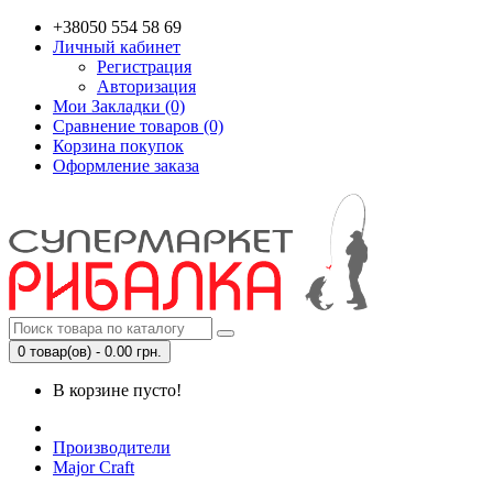
+38050 554 58 69
Личный кабинет
Регистрация
Авторизация
Мои Закладки (0)
Сравнение товаров (0)
Корзина покупок
Оформление заказа
0 товар(ов) - 0.00 грн.
В корзине пусто!
Производители
Major Craft