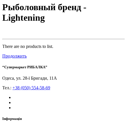
Рыболовный бренд -
Lightening
There are no products to list.
Продолжить
“Супермаркет РИБАЛКА”
Одеса, ул. 28-ї Бригади, 11А
Тел.:
+38 (050) 554-58-69
Інформація