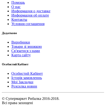
Помощь
О нас
Информация о доставке
Информация об оплате
Контакты
Условия соглашения
Додатково
Виробники
Товари зі знижкою
Св'язатися з нами
Карта сайту
Особистий Кабінет
Особистий Кабінет
Історія замовленнь
Мої Закладки
Розсилка новин
© Супермаркет Рибалка 2016-2018.
Всі права захищені