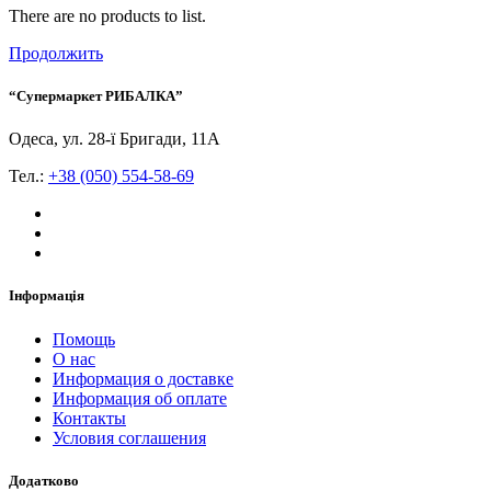
There are no products to list.
Продолжить
“Супермаркет РИБАЛКА”
Одеса, ул. 28-ї Бригади, 11А
Тел.:
+38 (050) 554-58-69
Інформація
Помощь
О нас
Информация о доставке
Информация об оплате
Контакты
Условия соглашения
Додатково