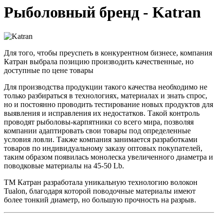
Рыболовный бренд - Katran
Для того, чтобы преуспеть в конкурентном бизнесе, компания
Катран выбрала позицию производить качественные, но
доступные по цене товары
Для производства продукции такого качества необходимо не
только разбираться в технологиях, материалах и знать спрос,
но и постоянно проводить тестирование новых продуктов для
выявления и исправления их недостатков. Такой контроль
проводят рыболовы-карпятники со всего мира, позволяя
компании адаптировать свои товары под определенные
условия ловли. Также компания занимается разработками
товаров по индивидуальному заказу оптовых покупателей,
таким образом появилась монолеска увеличенного диаметра и
поводковые материалы на 45-50 Lb.
ТМ Катран разработала уникальную технологию волокон
Tualon, благодаря которой поводочные материалы имеют
более тонкий диаметр, но большую прочность на разрыв.