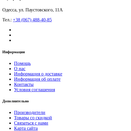
Одесса, ул. Паустовского, 11А
Тел.:
+38 (067) 488-40-85
Информация
Помощь
О нас
Информация о доставке
Информация об оплате
Контакты
Условия соглашения
Дополнительно
Производители
Товары со скидкой
Связаться с нами
Карта сайта