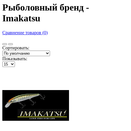
Рыболовный бренд -
Imakatsu
Сравнение товаров (0)
Сортировать:
Показывать: