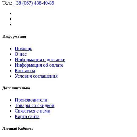
Тел.:
+38 (067) 488-40-85
Информация
Помощь
О нас
Информация о доставке
Информация об оплате
Контакты
Условия соглашения
Дополнительно
Производители
Товары со скидкой
Связаться с нами
Карта сайта
Личный Кабинет