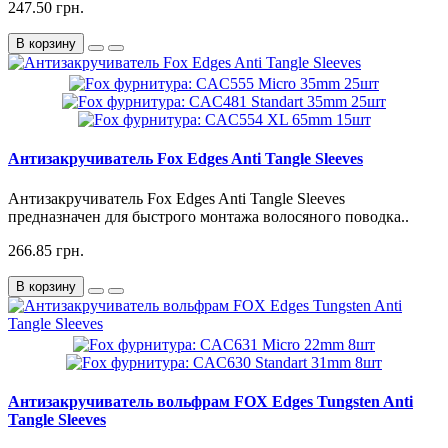
247.50 грн.
В корзину
Антизакручиватель Fox Edges Anti Tangle Sleeves
Антизакручиватель Fox Edges Anti Tangle Sleeves
предназначен для быстрого монтажа волосяного поводка..
266.85 грн.
В корзину
Антизакручиватель вольфрам FOX Edges Tungsten Anti
Tangle Sleeves