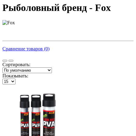
Рыболовный бренд - Fox
Сравнение товаров (0)
Сортировать:
Показывать: