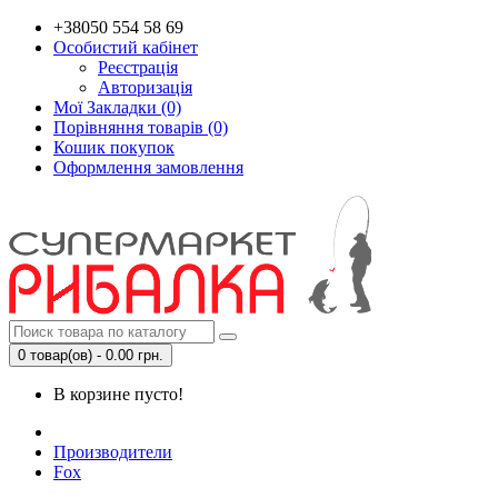
+38050 554 58 69
Особистий кабінет
Реєстрація
Авторизація
Мої Закладки (0)
Порівняння товарів (0)
Кошик покупок
Оформлення замовлення
0 товар(ов) - 0.00 грн.
В корзине пусто!
Производители
Fox