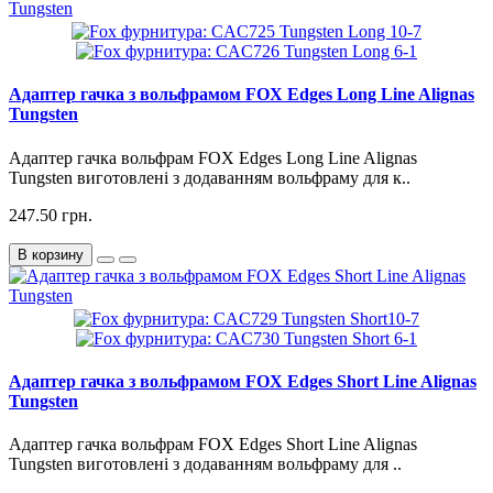
Адаптер гачка з вольфрамом FOX Edges Long Line Alignas
Tungsten
Адаптер гачка вольфрам FOX Edges Long Line Alignas
Tungsten виготовлені з додаванням вольфраму для к..
247.50 грн.
В корзину
Адаптер гачка з вольфрамом FOX Edges Short Line Alignas
Tungsten
Адаптер гачка вольфрам FOX Edges Short Line Alignas
Tungsten виготовлені з додаванням вольфраму для ..