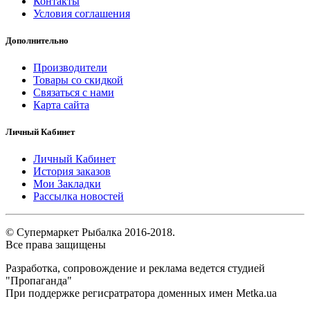
Контакты
Условия соглашения
Дополнительно
Производители
Товары со скидкой
Связаться с нами
Карта сайта
Личный Кабинет
Личный Кабинет
История заказов
Мои Закладки
Рассылка новостей
© Супермаркет Рыбалка 2016-2018.
Все права защищены
Разработка, сопровождение и реклама ведется студией
"Пропаганда"
При поддержке регисратратора доменных имен Metka.ua