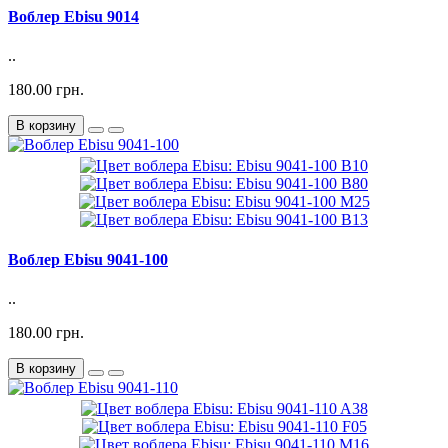
Воблер Ebisu 9014
..
180.00 грн.
В корзину
Воблер Ebisu 9041-100
..
180.00 грн.
В корзину