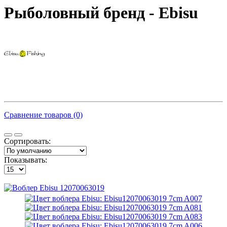
Рыболовный бренд - Ebisu
Сравнение товаров (0)
Сортировать:
Показывать: