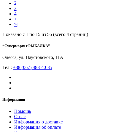
2
3
4
>
>|
Показано с 1 по 15 из 56 (всего 4 страниц)
“Супермаркет РЫБАЛКА”
Одесса, ул. Паустовского, 11А
Тел.:
+38 (067) 488-40-85
Информация
Помощь
О нас
Информация о доставке
Информация об оплате