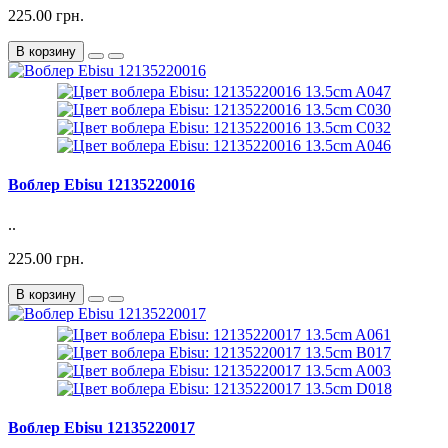
225.00 грн.
В корзину
Воблер Ebisu 12135220016
..
225.00 грн.
В корзину
Воблер Ebisu 12135220017