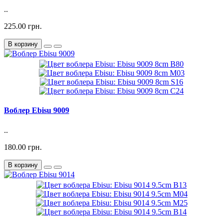
..
225.00 грн.
В корзину
Воблер Ebisu 9009
..
180.00 грн.
В корзину