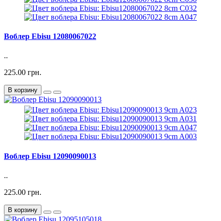
Воблер Ebisu 12080067022
..
225.00 грн.
В корзину
Воблер Ebisu 12090090013
..
225.00 грн.
В корзину