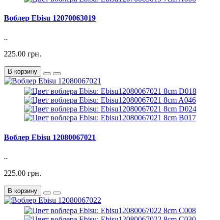
Воблер Ebisu 12070063019
..
225.00 грн.
В корзину
Воблер Ebisu 12080067021
..
225.00 грн.
В корзину