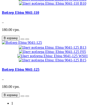
Воблер Ebisu 9041-110
..
180.00 грн.
В корзину
Воблер Ebisu 9041-125
..
180.00 грн.
В корзину
1