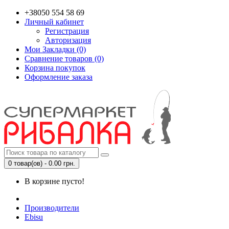
+38050 554 58 69
Личный кабинет
Регистрация
Авторизация
Мои Закладки (0)
Сравнение товаров (0)
Корзина покупок
Оформление заказа
0 товар(ов) - 0.00 грн.
В корзине пусто!
Производители
Ebisu