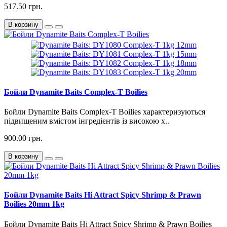
517.50 грн.
В корзину
Бойли Dynamite Baits Complex-T Boilies
Бойли Dynamite Baits Complex-T Boilies характеризуються
підвищеним вмістом інгредієнтів із високою х..
900.00 грн.
В корзину
Бойли Dynamite Baits Hi Attract Spicy Shrimp & Prawn
Boilies 20mm 1kg
Бойли Dynamite Baits Hi Attract Spicy Shrimp & Prawn Boilies