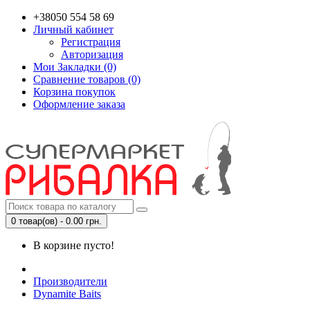
+38050 554 58 69
Личный кабинет
Регистрация
Авторизация
Мои Закладки (0)
Сравнение товаров (0)
Корзина покупок
Оформление заказа
0 товар(ов) - 0.00 грн.
В корзине пусто!
Производители
Dynamite Baits