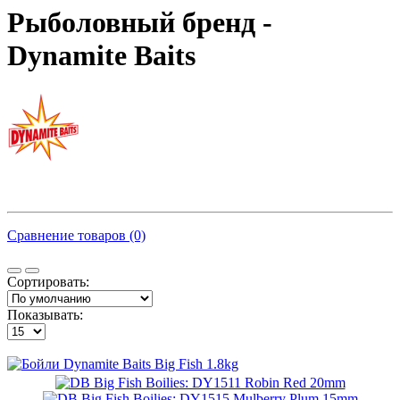
Рыболовный бренд -
Dynamite Baits
Сравнение товаров (0)
Сортировать:
Показывать: