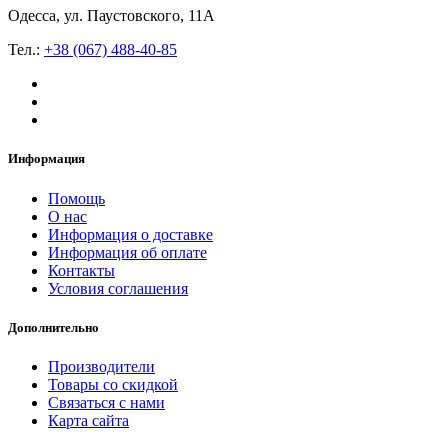
Одесса, ул. Паустовского, 11А
Тел.:
+38 (067) 488-40-85
Информация
Помощь
О нас
Информация о доставке
Информация об оплате
Контакты
Условия соглашения
Дополнительно
Производители
Товары со скидкой
Связаться с нами
Карта сайта