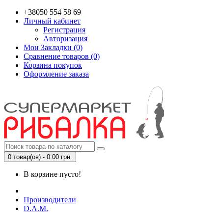
+38050 554 58 69
Личный кабинет
Регистрация
Авторизация
Мои Закладки (0)
Сравнение товаров (0)
Корзина покупок
Оформление заказа
0 товар(ов) - 0.00 грн.
В корзине пусто!
Производители
D.A.M.