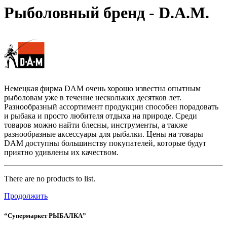
Рыболовный бренд - D.A.M.
Немецкая фирма DAM очень хорошо известна опытным
рыболовам уже в течение нескольких десятков лет.
Разнообразный ассортимент продукции способен порадовать
и рыбака и просто любителя отдыха на природе. Среди
товаров можно найти блесны, инструменты, а также
разнообразные аксессуары для рыбалки. Цены на товары
DAM доступны большинству покупателей, которые будут
приятно удивлены их качеством.
There are no products to list.
Продолжить
“Супермаркет РЫБАЛКА”