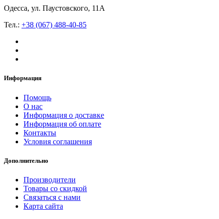
Одесса, ул. Паустовского, 11А
Тел.:
+38 (067) 488-40-85
Информация
Помощь
О нас
Информация о доставке
Информация об оплате
Контакты
Условия соглашения
Дополнительно
Производители
Товары со скидкой
Связаться с нами
Карта сайта