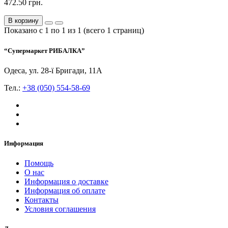
472.50 грн.
В корзину
Показано с 1 по 1 из 1 (всего 1 страниц)
“Супермаркет РИБАЛКА”
Одеса, ул. 28-ї Бригади, 11А
Тел.:
+38 (050) 554-58-69
Информация
Помощь
О нас
Информация о доставке
Информация об оплате
Контакты
Условия соглашения