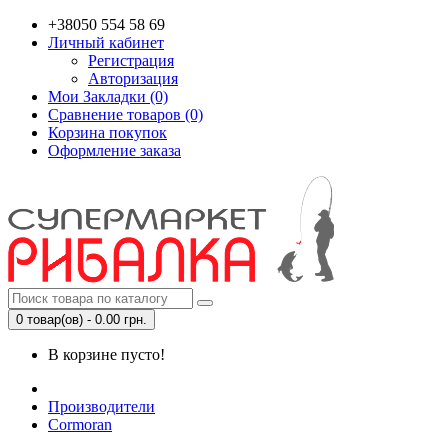
+38050 554 58 69
Личный кабинет
Регистрация
Авторизация
Мои Закладки (0)
Сравнение товаров (0)
Корзина покупок
Оформление заказа
0 товар(ов) - 0.00 грн.
В корзине пусто!
Производители
Cormoran