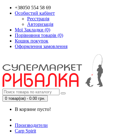
+38050 554 58 69
Особистий кабінет
Реєстрація
Авторизація
Мої Закладки (0)
Порівняння товарів (0)
Кошик покупок
Оформлення замовлення
0 товар(ов) - 0.00 грн.
В корзине пусто!
Производители
Carp Spirit