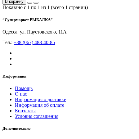
В корзину
Показано с 1 по 1 из 1 (всего 1 страниц)
“Супермаркет РЫБАЛКА”
Одесса, ул. Паустовского, 11А
Тел.:
+38 (067) 488-40-85
Информация
Помощь
О нас
Информация о доставке
Информация об оплате
Контакты
Условия соглашения
Дополнительно