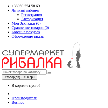
+38050 554 58 69
Личный кабинет
Регистрация
Авторизация
Мои Закладки (0)
Сравнение товаров (0)
Корзина покупок
Оформление заказа
0 товар(ов) - 0.00 грн.
В корзине пусто!
Производители
Bushido