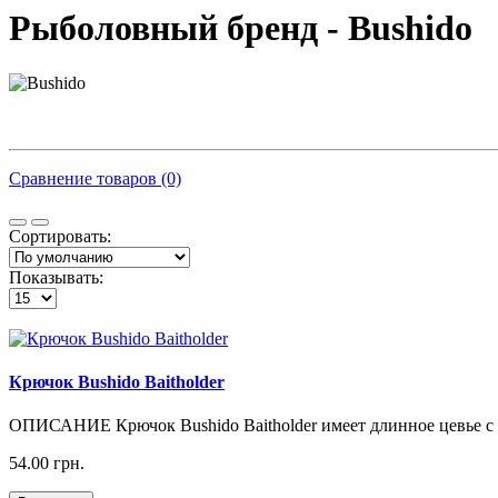
Рыболовный бренд - Bushido
Сравнение товаров (0)
Сортировать:
Показывать:
Крючок Bushido Baitholder
ОПИСАНИЕ Крючок Bushido Baitholder имеет длинное цевье с 
54.00 грн.