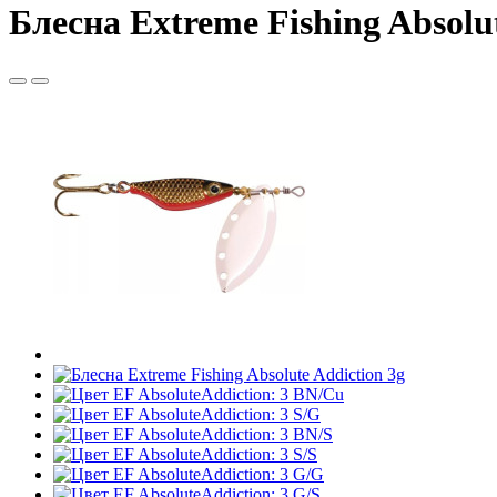
Блесна Extreme Fishing Absolut