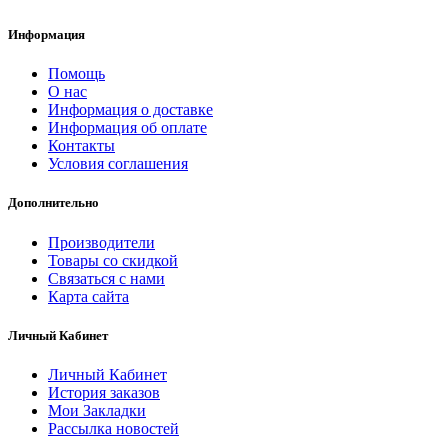
Информация
Помощь
О нас
Информация о доставке
Информация об оплате
Контакты
Условия соглашения
Дополнительно
Производители
Товары со скидкой
Связаться с нами
Карта сайта
Личный Кабинет
Личный Кабинет
История заказов
Мои Закладки
Рассылка новостей