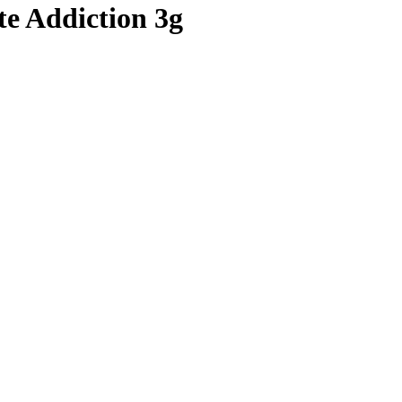
e Addiction 3g