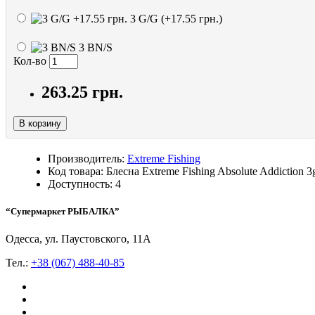
3 G/G (+17.55 грн.)
3 BN/S
Кол-во
263.25 грн.
В корзину
Производитель:
Extreme Fishing
Код товара: Блесна Extreme Fishing Absolute Addiction 3
Доступность: 4
“Супермаркет РЫБАЛКА”
Одесса, ул. Паустовского, 11А
Тел.:
+38 (067) 488-40-85