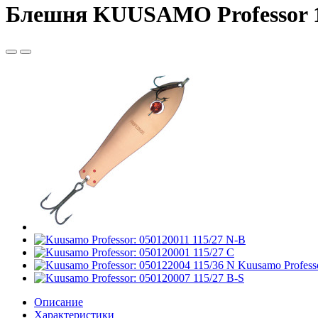
Блешня KUUSAMO Professor 1 
Описание
Характеристики