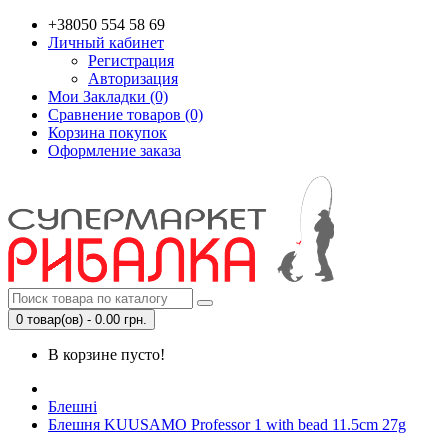
+38050 554 58 69
Личный кабинет
Регистрация
Авторизация
Мои Закладки (0)
Сравнение товаров (0)
Корзина покупок
Оформление заказа
0 товар(ов) - 0.00 грн.
В корзине пусто!
Блешні
Блешня KUUSAMO Professor 1 with bead 11.5cm 27g