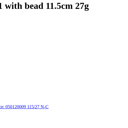
with bead 11.5cm 27g