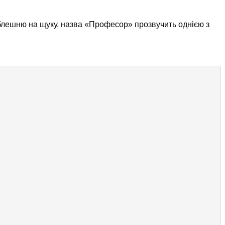
блешню на щуку, назва «Професор» прозвучить однією з